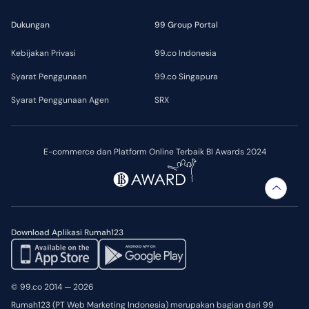
Dukungan
99 Group Portal
Kebijakan Privasi
99.co Indonesia
Syarat Penggunaan
99.co Singapura
Syarat Penggunaan Agen
SRX
E-commerce dan Platform Online Terbaik BI Awards 2024
Download Aplikasi Rumah123
© 99.co 2014 — 2026
Rumah123 (PT Web Marketing Indonesia) merupakan bagian dari 99