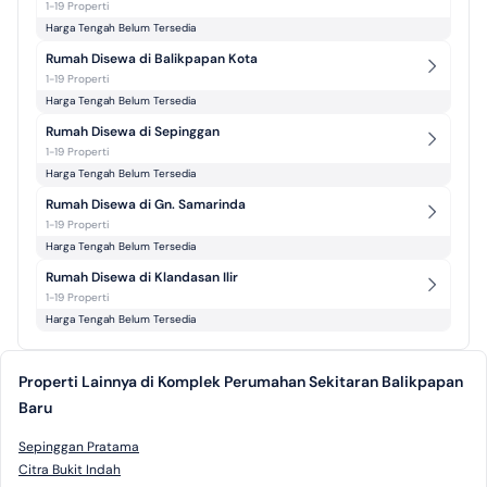
1-19 Properti
Harga Tengah Belum Tersedia
Rumah Disewa di Balikpapan Kota
1-19 Properti
Harga Tengah Belum Tersedia
Rumah Disewa di Sepinggan
1-19 Properti
Harga Tengah Belum Tersedia
Rumah Disewa di Gn. Samarinda
1-19 Properti
Harga Tengah Belum Tersedia
Rumah Disewa di Klandasan Ilir
1-19 Properti
Harga Tengah Belum Tersedia
Properti Lainnya di Komplek Perumahan Sekitaran Balikpapan
Baru
Sepinggan Pratama
Citra Bukit Indah