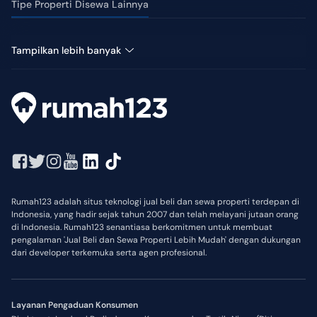
Tipe Properti Disewa Lainnya
Ruko Disewa di Balikpapan Baru
Tampilkan lebih banyak
Rumah123 adalah situs teknologi jual beli dan sewa properti terdepan di
Indonesia, yang hadir sejak tahun 2007 dan telah melayani jutaan orang
di Indonesia. Rumah123 senantiasa berkomitmen untuk membuat
pengalaman 'Jual Beli dan Sewa Properti Lebih Mudah' dengan dukungan
dari developer terkemuka serta agen profesional.
Layanan Pengaduan Konsumen