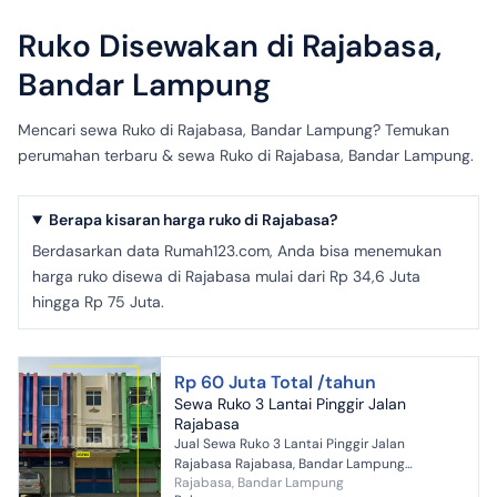
Ruko Disewakan di Rajabasa,
Bandar Lampung
Mencari sewa Ruko di Rajabasa, Bandar Lampung? Temukan
perumahan terbaru & sewa Ruko di Rajabasa, Bandar Lampung.
Berapa kisaran harga ruko di Rajabasa?
Berdasarkan data Rumah123.com, Anda bisa menemukan
harga ruko disewa di Rajabasa mulai dari Rp 34,6 Juta
hingga Rp 75 Juta.
Rp 60 Juta Total /tahun
Sewa Ruko 3 Lantai Pinggir Jalan
Rajabasa
Jual Sewa Ruko 3 Lantai Pinggir Jalan
Rajabasa Rajabasa, Bandar Lampung
Rajabasa, Bandar Lampung
===================== SPESIFIKASI UNIT *