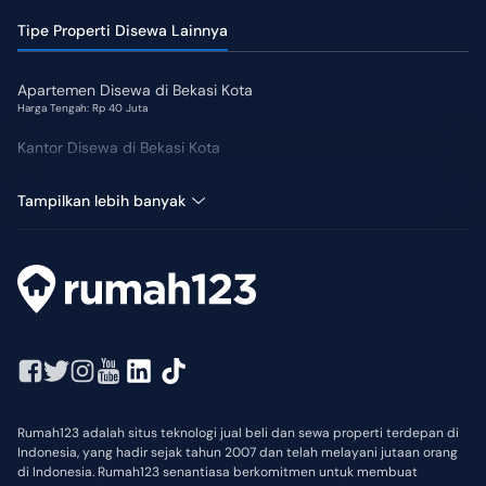
Tipe Properti Disewa Lainnya
Apartemen Disewa di Bekasi Kota
Harga Tengah: Rp 40 Juta
Kantor Disewa di Bekasi Kota
Ruang Usaha Disewa di Bekasi Kota
Tampilkan lebih banyak
Rumah123 adalah situs teknologi jual beli dan sewa properti terdepan di
Indonesia, yang hadir sejak tahun 2007 dan telah melayani jutaan orang
di Indonesia. Rumah123 senantiasa berkomitmen untuk membuat