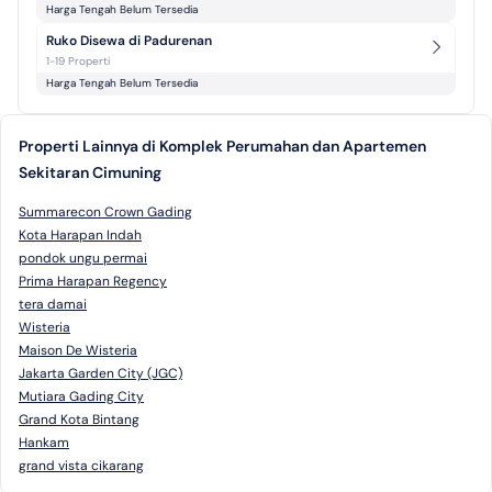
Harga Tengah Belum Tersedia
Ruko Disewa di Padurenan
1-19 Properti
Harga Tengah Belum Tersedia
Properti Lainnya di Komplek Perumahan dan Apartemen
Sekitaran Cimuning
Summarecon Crown Gading
Kota Harapan Indah
pondok ungu permai
Prima Harapan Regency
tera damai
Wisteria
Maison De Wisteria
Jakarta Garden City (JGC)
Mutiara Gading City
Grand Kota Bintang
Hankam
grand vista cikarang