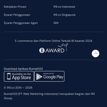
Kebijakan Privasi
99.co Indonesia
Syarat Penggunaan
99.co Singapura
Syarat Penggunaan Agen
SRX
E-commerce dan Platform Online Terbaik BI Awards 2024
Download Aplikasi Rumah123
© 99.co 2014 — 2026
Rumah123 (PT Web Marketing Indonesia) merupakan bagian dari 99
Group.