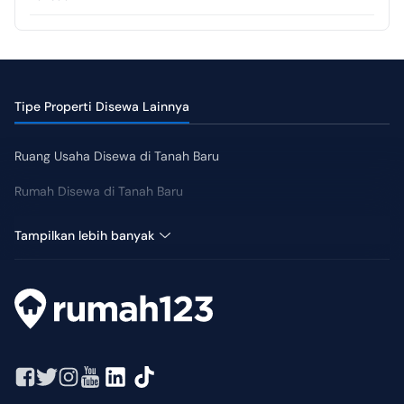
Tahunan
Tipe Properti Disewa Lainnya
Ruang Usaha Disewa di Tanah Baru
Rumah Disewa di Tanah Baru
Tanah Disewa di Tanah Baru
Tampilkan lebih banyak