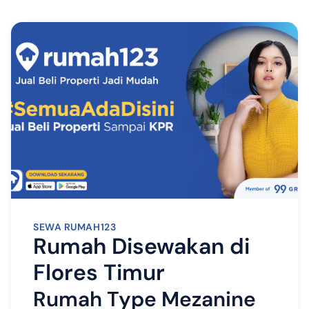
SEWA RUMAH123
Rumah Disewakan di
Flores Timur
Rumah Type Mezanine