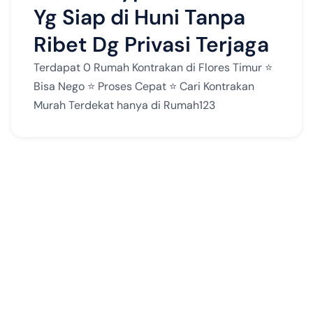
Yg Siap di Huni Tanpa
Ribet Dg Privasi Terjaga
Terdapat 0 Rumah Kontrakan di Flores Timur ⭐️
Bisa Nego ⭐️ Proses Cepat ⭐️ Cari Kontrakan
Murah Terdekat hanya di Rumah123