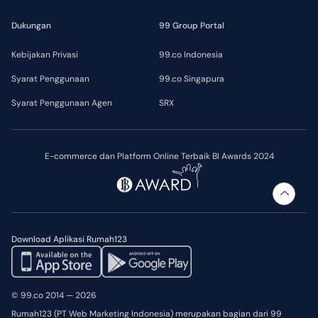
Dukungan
99 Group Portal
Kebijakan Privasi
99.co Indonesia
Syarat Penggunaan
99.co Singapura
Syarat Penggunaan Agen
SRX
E-commerce dan Platform Online Terbaik BI Awards 2024
Download Aplikasi Rumah123
© 99.co 2014 — 2026
Rumah123 (PT Web Marketing Indonesia) merupakan bagian dari 99