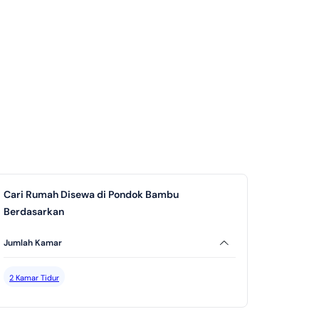
Cari Rumah Disewa di Pondok Bambu
Berdasarkan
Jumlah Kamar
2 Kamar Tidur