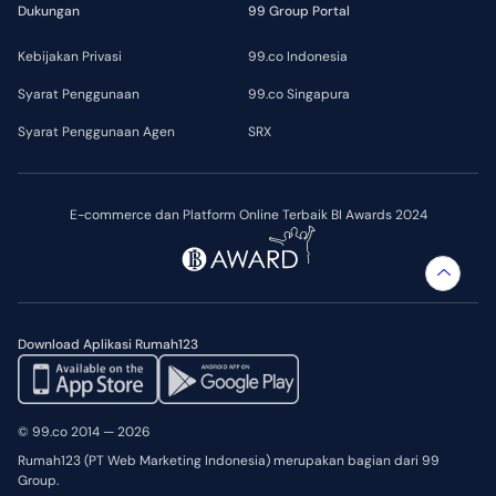
Dukungan
99 Group Portal
Kebijakan Privasi
99.co Indonesia
Syarat Penggunaan
99.co Singapura
Syarat Penggunaan Agen
SRX
E-commerce dan Platform Online Terbaik BI Awards 2024
Download Aplikasi Rumah123
© 99.co 2014 — 2026
Rumah123 (PT Web Marketing Indonesia) merupakan bagian dari 99
Group.