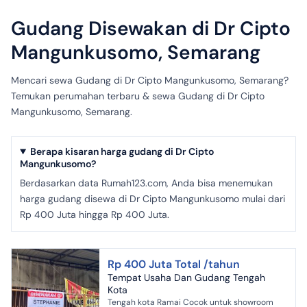
Gudang Disewakan di Dr Cipto
Mangunkusomo, Semarang
Mencari sewa Gudang di Dr Cipto Mangunkusomo, Semarang?
Temukan perumahan terbaru & sewa Gudang di Dr Cipto
Mangunkusomo, Semarang.
Berapa kisaran harga gudang di Dr Cipto
Mangunkusomo?
Berdasarkan data Rumah123.com, Anda bisa menemukan
harga gudang disewa di Dr Cipto Mangunkusomo mulai dari
Rp 400 Juta hingga Rp 400 Juta.
Rp 400 Juta Total /tahun
Tempat Usaha Dan Gudang Tengah
Kota
Tengah kota Ramai Cocok untuk showroom