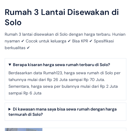
Rumah 3 Lantai Disewakan di
Solo
Rumah 3 lantai disewakan di Solo dengan harga terbaru. Hunian
nyaman ✔ Cocok untuk keluarga ✔ Bisa KPR ✔ Spesifikasi
berkualitas ✔
Berapa kisaran harga sewa rumah terbaru di Solo?
Berdasarkan data Rumah123, harga sewa rumah di Solo per
tahunnya mulai dari Rp 26 Juta sampai Rp 70 Juta.
Sementara, harga sewa per bulannya mulai dari Rp 2 Juta
sampai Rp 6 Juta
Di kawasan mana saya bisa sewa rumah dengan harga
termurah di Solo?