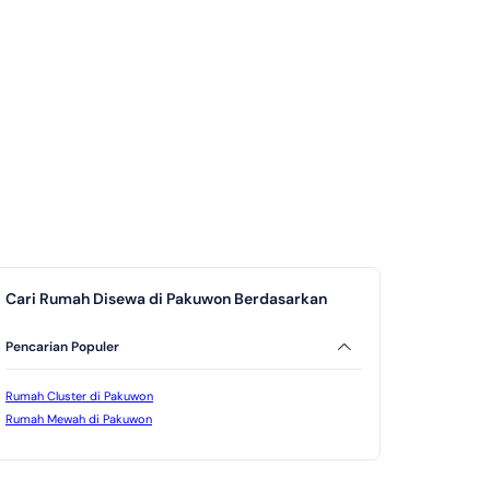
Cari Rumah Disewa di Pakuwon Berdasarkan
Pencarian Populer
Rumah Cluster di Pakuwon
Rumah Mewah di Pakuwon