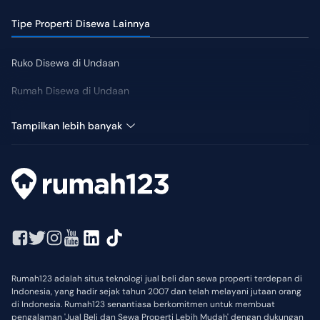
Tipe Properti Disewa Lainnya
Ruko Disewa di Undaan
Rumah Disewa di Undaan
Tanah Disewa di Undaan
Tampilkan lebih banyak
Rumah123 adalah situs teknologi jual beli dan sewa properti terdepan di
Indonesia, yang hadir sejak tahun 2007 dan telah melayani jutaan orang
di Indonesia. Rumah123 senantiasa berkomitmen untuk membuat
pengalaman 'Jual Beli dan Sewa Properti Lebih Mudah' dengan dukungan