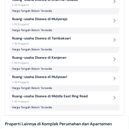
1-19 Properti
Harga Tengah Belum Tersedia
Ruang-usaha Disewa di Mulyorejo
1-19 Properti
Harga Tengah Belum Tersedia
Ruang-usaha Disewa di Tambaksari
1-19 Properti
Harga Tengah Belum Tersedia
Ruang-usaha Disewa di Kenjeran
1-19 Properti
Harga Tengah Belum Tersedia
Ruang-usaha Disewa di Mulyosari
1-19 Properti
Harga Tengah Belum Tersedia
Ruang-usaha Disewa di Middle East Ring Road
1-19 Properti
Harga Tengah Belum Tersedia
Properti Lainnya di Komplek Perumahan dan Apartemen