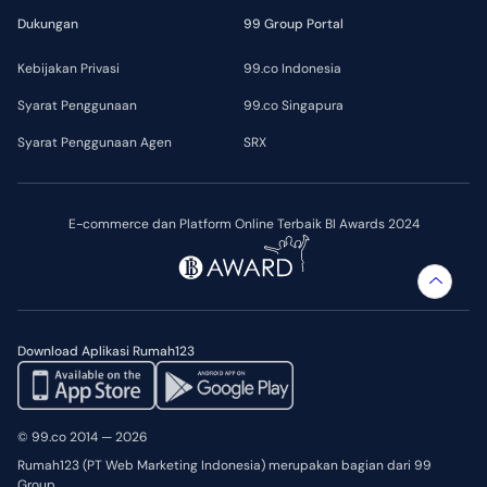
Dukungan
99 Group Portal
Kebijakan Privasi
99.co Indonesia
Syarat Penggunaan
99.co Singapura
Syarat Penggunaan Agen
SRX
E-commerce dan Platform Online Terbaik BI Awards 2024
Download Aplikasi Rumah123
© 99.co 2014 — 2026
Rumah123 (PT Web Marketing Indonesia) merupakan bagian dari 99
Group.