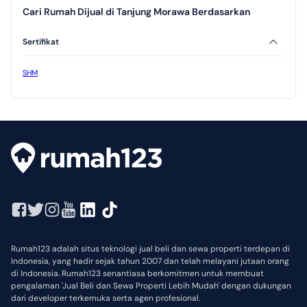
Cari Rumah Dijual di Tanjung Morawa Berdasarkan
Sertifikat
SHM
Rumah123 adalah situs teknologi jual beli dan sewa properti terdepan di
Indonesia, yang hadir sejak tahun 2007 dan telah melayani jutaan orang
di Indonesia. Rumah123 senantiasa berkomitmen untuk membuat
pengalaman 'Jual Beli dan Sewa Properti Lebih Mudah' dengan dukungan
dari developer terkemuka serta agen profesional.