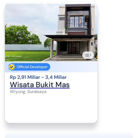
1
Official Developer
Rp 2,91 Miliar - 3,4 Miliar
Wisata Bukit Mas
Wiyung, Surabaya