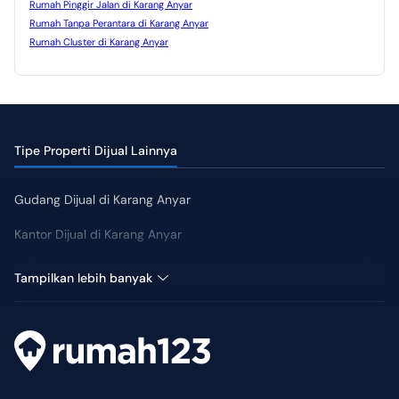
Rumah Pinggir Jalan di Karang Anyar
Rumah Tanpa Perantara di Karang Anyar
Rumah Cluster di Karang Anyar
Tipe Properti Dijual Lainnya
Gudang Dijual di Karang Anyar
Kantor Dijual di Karang Anyar
Kost Dijual di Karang Anyar
Tampilkan lebih banyak