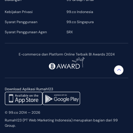
Kebijakan Privasi
99.co Indonesia
Syarat Penggunaan
99.co Singapura
Syarat Penggunaan Agen
SRX
E-commerce dan Platform Online Terbaik BI Awards 2024
Download Aplikasi Rumah123
© 99.co 2014 — 2026
Rumah123 (PT Web Marketing Indonesia) merupakan bagian dari 99
Group.