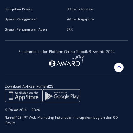
Kebijakan Privasi
99.co Indonesia
Syarat Penggunaan
99.co Singapura
Syarat Penggunaan Agen
SRX
E-commerce dan Platform Online Terbaik BI Awards 2024
Download Aplikasi Rumah123
© 99.co 2014 — 2026
Rumah123 (PT Web Marketing Indonesia) merupakan bagian dari 99
Group.