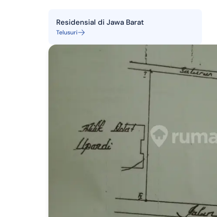
Residensial
di
Jawa Barat
Telusuri