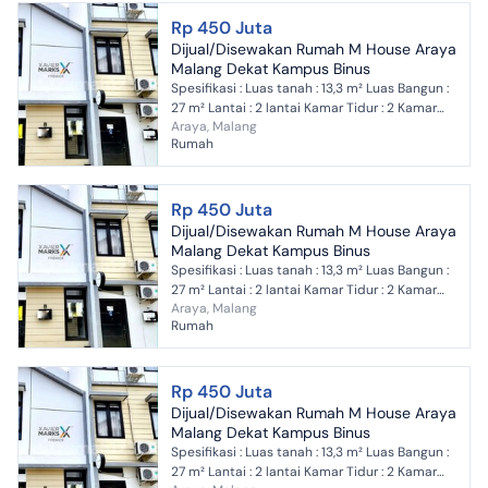
Rp 450 Juta
Dijual/Disewakan Rumah M House Araya
Malang Dekat Kampus Binus
Spesifikasi : Luas tanah : 13,3 m² Luas Bangun :
27 m² Lantai : 2 lantai Kamar Tidur : 2 Kamar
Araya, Malang
Mandi : 2 Listrik : 1300 watt Air : PDAM Status...
Rumah
Rp 450 Juta
Dijual/Disewakan Rumah M House Araya
Malang Dekat Kampus Binus
Spesifikasi : Luas tanah : 13,3 m² Luas Bangun :
27 m² Lantai : 2 lantai Kamar Tidur : 2 Kamar
Araya, Malang
Mandi : 2 Listrik : 1300 watt Air : PDAM Status...
Rumah
Rp 450 Juta
Dijual/Disewakan Rumah M House Araya
Malang Dekat Kampus Binus
Spesifikasi : Luas tanah : 13,3 m² Luas Bangun :
27 m² Lantai : 2 lantai Kamar Tidur : 2 Kamar