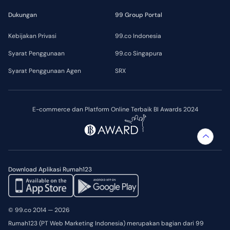
Dukungan
99 Group Portal
Kebijakan Privasi
99.co Indonesia
Syarat Penggunaan
99.co Singapura
Syarat Penggunaan Agen
SRX
E-commerce dan Platform Online Terbaik BI Awards 2024
Download Aplikasi Rumah123
© 99.co 2014 — 2026
Rumah123 (PT Web Marketing Indonesia) merupakan bagian dari 99