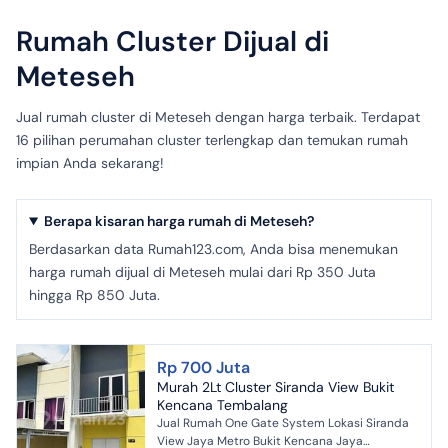
Rumah Cluster Dijual di
Meteseh
Jual rumah cluster di Meteseh dengan harga terbaik. Terdapat
16 pilihan perumahan cluster terlengkap dan temukan rumah
impian Anda sekarang!
Berapa kisaran harga rumah di Meteseh?
Berdasarkan data Rumah123.com, Anda bisa menemukan
harga rumah dijual di Meteseh mulai dari Rp 350 Juta
hingga Rp 850 Juta.
Rp 700 Juta
Murah 2Lt Cluster Siranda View Bukit
Kencana Tembalang
Jual Rumah One Gate System Lokasi Siranda
View Jaya Metro Bukit Kencana Jaya