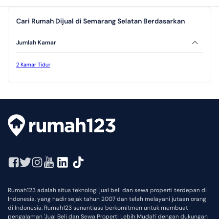
Cari Rumah Dijual di Semarang Selatan Berdasarkan
Jumlah Kamar
2 Kamar Tidur
Rumah123 adalah situs teknologi jual beli dan sewa properti terdepan di
Indonesia, yang hadir sejak tahun 2007 dan telah melayani jutaan orang
di Indonesia. Rumah123 senantiasa berkomitmen untuk membuat
pengalaman 'Jual Beli dan Sewa Properti Lebih Mudah' dengan dukungan