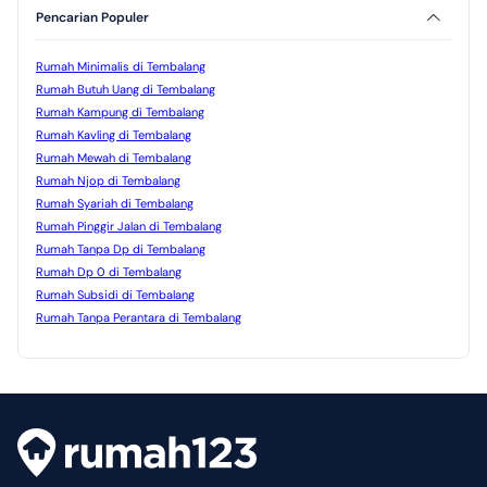
Pencarian Populer
Rumah Minimalis di Tembalang
Rumah Butuh Uang di Tembalang
Rumah Kampung di Tembalang
Rumah Kavling di Tembalang
Rumah Mewah di Tembalang
Rumah Njop di Tembalang
Rumah Syariah di Tembalang
Rumah Pinggir Jalan di Tembalang
Rumah Tanpa Dp di Tembalang
Rumah Dp 0 di Tembalang
Rumah Subsidi di Tembalang
Rumah Tanpa Perantara di Tembalang