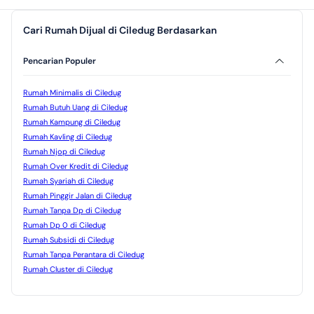
Cari Rumah Dijual di Ciledug Berdasarkan
Pencarian Populer
Rumah Minimalis di Ciledug
Rumah Butuh Uang di Ciledug
Rumah Kampung di Ciledug
Rumah Kavling di Ciledug
Rumah Njop di Ciledug
Rumah Over Kredit di Ciledug
Rumah Syariah di Ciledug
Rumah Pinggir Jalan di Ciledug
Rumah Tanpa Dp di Ciledug
Rumah Dp 0 di Ciledug
Rumah Subsidi di Ciledug
Rumah Tanpa Perantara di Ciledug
Rumah Cluster di Ciledug