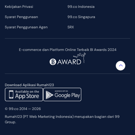
Kebijakan Privasi
99.co Indonesia
Syarat Penggunaan
99.co Singapura
Syarat Penggunaan Agen
SRX
E-commerce dan Platform Online Terbaik BI Awards 2024
Download Aplikasi Rumah123
© 99.co 2014 — 2026
Rumah123 (PT Web Marketing Indonesia) merupakan bagian dari 99
Group.