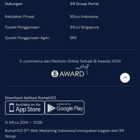
Dukungan
99 Group Portal
Kebijakan Privasi
99.co Indonesia
Syarat Penggunaan
99.co Singapura
Syarat Penggunaan Agen
SRX
E-commerce dan Platform Online Terbaik BI Awards 2024
Download Aplikasi Rumah123
© 99.co 2014 — 2026
Rumah123 (PT Web Marketing Indonesia) merupakan bagian dari 99
Group.