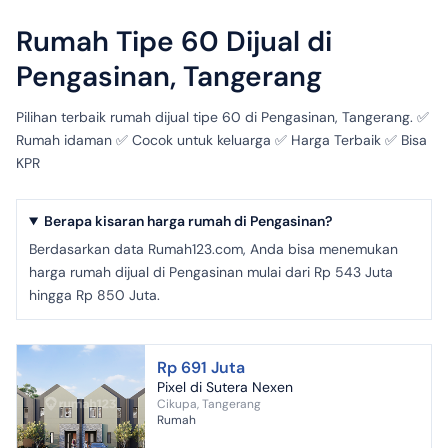
Rumah Tipe 60 Dijual di
Pengasinan, Tangerang
Pilihan terbaik rumah dijual tipe 60 di Pengasinan, Tangerang. ✅
Rumah idaman ✅ Cocok untuk keluarga ✅ Harga Terbaik ✅ Bisa
KPR
Berapa kisaran harga rumah di Pengasinan?
Berdasarkan data Rumah123.com, Anda bisa menemukan
harga rumah dijual di Pengasinan mulai dari Rp 543 Juta
hingga Rp 850 Juta.
Rp 691 Juta
Pixel di Sutera Nexen
Cikupa, Tangerang
Rumah