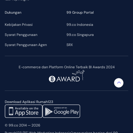
Dukungan
99 Group Portal
Kebijakan Privasi
99.co Indonesia
Syarat Penggunaan
99.co Singapura
Syarat Penggunaan Agen
SRX
E-commerce dan Platform Online Terbaik BI Awards 2024
Download Aplikasi Rumah123
© 99.co 2014 — 2026