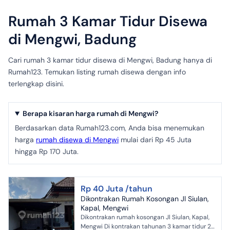
Rumah 3 Kamar Tidur Disewa
di Mengwi, Badung
Cari rumah 3 kamar tidur disewa di Mengwi, Badung hanya di
Rumah123. Temukan listing rumah disewa dengan info
terlengkap disini.
Berapa kisaran harga rumah di Mengwi?
Berdasarkan data Rumah123.com, Anda bisa menemukan
harga
rumah disewa di Mengwi
mulai dari Rp 45 Juta
hingga Rp 170 Juta.
Rp 40 Juta /tahun
Dikontrakan Rumah Kosongan Jl Siulan,
Kapal, Mengwi
Dikontrakan rumah kosongan Jl Siulan, Kapal,
Mengwi Di kontrakan tahunan 3 kamar tidur 2