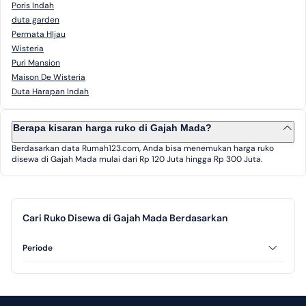
Poris Indah
duta garden
Permata HIjau
Wisteria
Puri Mansion
Maison De Wisteria
Duta Harapan Indah
Berapa kisaran harga ruko di Gajah Mada?
Berdasarkan data Rumah123.com, Anda bisa menemukan harga ruko
disewa di Gajah Mada mulai dari Rp 120 Juta hingga Rp 300 Juta.
Cari Ruko Disewa di Gajah Mada Berdasarkan
Periode
Tahunan