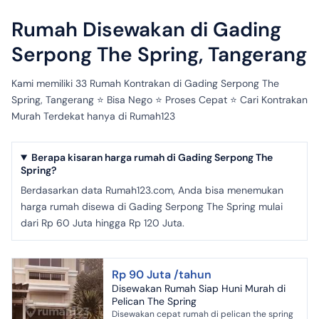
Rumah Disewakan di Gading
Serpong The Spring, Tangerang
Kami memiliki 33 Rumah Kontrakan di Gading Serpong The
Spring, Tangerang ⭐️ Bisa Nego ⭐️ Proses Cepat ⭐️ Cari Kontrakan
Murah Terdekat hanya di Rumah123
Berapa kisaran harga rumah di Gading Serpong The
Spring?
Berdasarkan data Rumah123.com, Anda bisa menemukan
harga rumah disewa di Gading Serpong The Spring mulai
dari Rp 60 Juta hingga Rp 120 Juta.
Rp 90 Juta /tahun
Disewakan Rumah Siap Huni Murah di
Pelican The Spring
Disewakan cepat rumah di pelican the spring