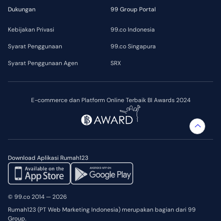
Dukungan
99 Group Portal
Kebijakan Privasi
99.co Indonesia
Syarat Penggunaan
99.co Singapura
Syarat Penggunaan Agen
SRX
E-commerce dan Platform Online Terbaik BI Awards 2024
Download Aplikasi Rumah123
© 99.co 2014 — 2026
Rumah123 (PT Web Marketing Indonesia) merupakan bagian dari 99
Group.