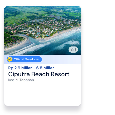
1
Official Developer
Rp 2,9 Miliar - 6,8 Miliar
Ciputra Beach Resort
Kediri, Tabanan