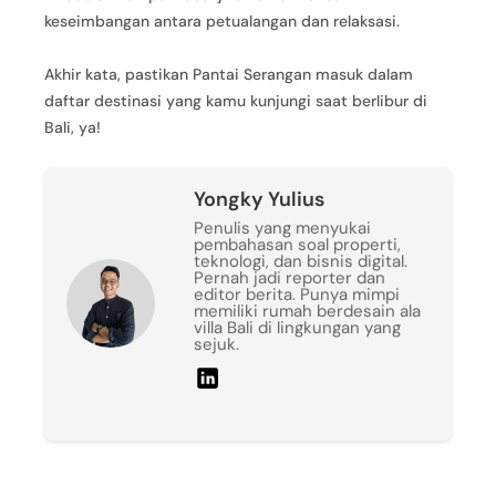
keseimbangan antara petualangan dan relaksasi.
Akhir kata, pastikan Pantai Serangan masuk dalam
daftar destinasi yang kamu kunjungi saat berlibur di
Bali, ya!
Yongky Yulius
Penulis yang menyukai
pembahasan soal properti,
teknologi, dan bisnis digital.
Pernah jadi reporter dan
editor berita. Punya mimpi
memiliki rumah berdesain ala
villa Bali di lingkungan yang
sejuk.