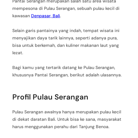
Pantai Serangan merupakan salah satu area wisata
mempesona di Pulau Serangan, sebuah pulau kecil di
kawasan
Denpasar, Bali
.
Selain garis pantainya yang indah, tempat wisata ini
menyajikan daya tarik lainnya, seperti adanya pura,
bisa untuk berkemah, dan kuliner makanan laut yang
lezat.
Bagi kamu yang tertarik datang ke Pulau Serangan,
khususnya Pantai Serangan, berikut adalah ulasannya.
Profil Pulau Serangan
Pulau Serangan awalnya hanya merupakan pulau kecil
di dekat daratan Bali. Untuk bisa ke sana, masyarakat
harus menggunakan perahu dari Tanjung Benoa.