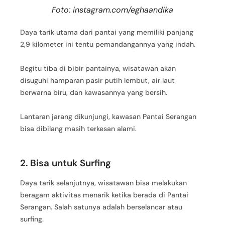
Foto: instagram.com/eghaandika
Daya tarik utama dari pantai yang memiliki panjang
2,9 kilometer ini tentu pemandangannya yang indah.
Begitu tiba di bibir pantainya, wisatawan akan
disuguhi hamparan pasir putih lembut, air laut
berwarna biru, dan kawasannya yang bersih.
Lantaran jarang dikunjungi, kawasan Pantai Serangan
bisa dibilang masih terkesan alami.
2. Bisa untuk Surfing
Daya tarik selanjutnya, wisatawan bisa melakukan
beragam aktivitas menarik ketika berada di Pantai
Serangan. Salah satunya adalah berselancar atau
surfing.