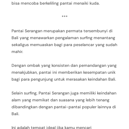
bisa mencoba berkeliling pantai menaiki kuda.
***
Pantai Serangan merupakan permata tersembunyi di
Bali yang menawarkan pengalaman surfing menantang
sekaligus memuaskan bagi para peselancar yang sudah
mahir.
Dengan ombak yang konsisten dan pemandangan yang
menakjubkan, pantai ini memberikan kesempatan unik
bagi para pengunjung untuk merasakan keindahan Bali.
Selain surfing, Pantai Serangan juga memiliki keindahan
alam yang memikat dan suasana yang lebih tenang
dibandingkan dengan pantai-pantai populer lainnya di
Bali.
Ini adalah tempat ideal jika kamu mencari