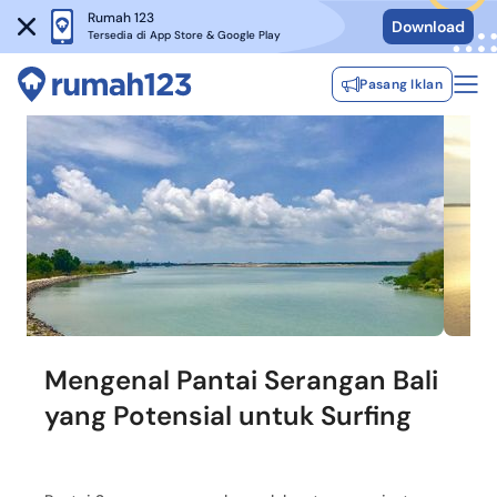
Rumah 123
Download
Tersedia di App Store & Google Play
Pasang Iklan
Mengenal Pantai Serangan Bali
yang Potensial untuk Surfing