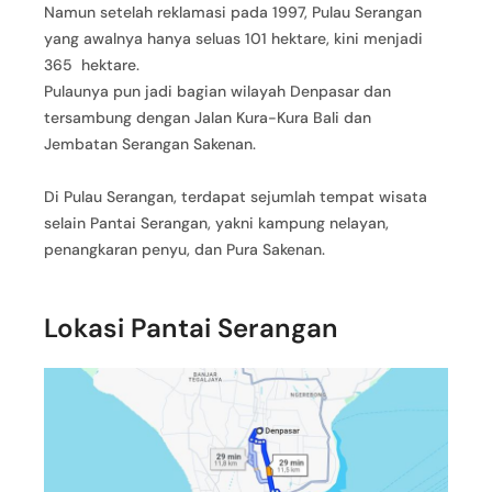
Namun setelah reklamasi pada 1997, Pulau Serangan
yang awalnya hanya seluas 101 hektare, kini menjadi
365 hektare.
Pulaunya pun jadi bagian wilayah Denpasar dan
tersambung dengan Jalan Kura-Kura Bali dan
Jembatan Serangan Sakenan.
Di Pulau Serangan, terdapat sejumlah tempat wisata
selain Pantai Serangan, yakni kampung nelayan,
penangkaran penyu, dan Pura Sakenan.
Lokasi Pantai Serangan