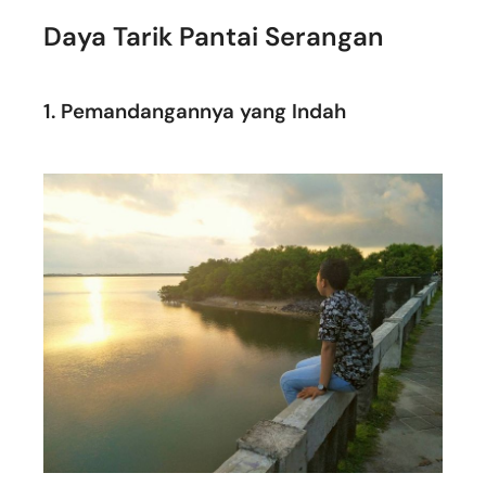
Daya Tarik Pantai Serangan
1. Pemandangannya yang Indah