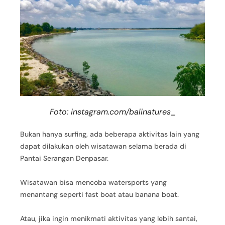
Foto: instagram.com/balinatures_
Bukan hanya surfing, ada beberapa aktivitas lain yang
dapat dilakukan oleh wisatawan selama berada di
Pantai Serangan Denpasar.
Wisatawan bisa mencoba watersports yang
menantang seperti fast boat atau banana boat.
Atau, jika ingin menikmati aktivitas yang lebih santai,