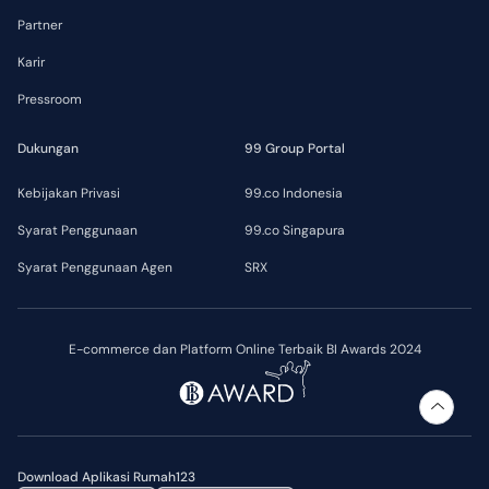
Partner
Karir
Pressroom
Dukungan
99 Group Portal
Kebijakan Privasi
99.co Indonesia
Syarat Penggunaan
99.co Singapura
Syarat Penggunaan Agen
SRX
E-commerce dan Platform Online Terbaik BI Awards 2024
Download Aplikasi Rumah123