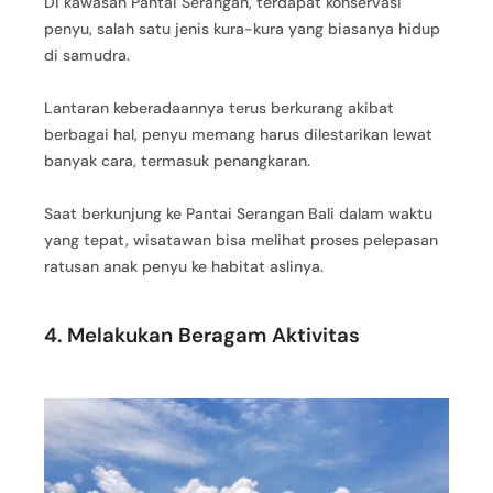
Di kawasan Pantai Serangan, terdapat konservasi
penyu, salah satu jenis kura-kura yang biasanya hidup
di samudra.
Lantaran keberadaannya terus berkurang akibat
berbagai hal, penyu memang harus dilestarikan lewat
banyak cara, termasuk penangkaran.
Saat berkunjung ke Pantai Serangan Bali dalam waktu
yang tepat, wisatawan bisa melihat proses pelepasan
ratusan anak penyu ke habitat aslinya.
4. Melakukan Beragam Aktivitas