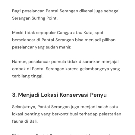
Bagi peselancar, Pantai Serangan dikenal juga sebagai
Serangan Surfing Point.
Meski tidak sepopuler Canggu atau Kuta, spot
berselancar di Pantai Serangan bisa menjadi pilihan
peselancar yang sudah mahir.
Namun, peselancar pemula tidak disarankan menjajal
ombak di Pantai Serangan karena gelombangnya yang
terbilang tinggi.
3. Menjadi Lokasi Konservasi Penyu
Selanjutnya, Pantai Serangan juga menjadi salah satu
lokasi penting yang berkontribusi terhadap pelestarian
fauna di Bali.