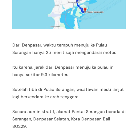
Dari Denpasar, waktu tempuh menuju ke Pulau
Serangan hanya 25 menit saja mengendarai motor.
Itu karena, jarak dari Denpasar menuju ke pulau ini
hanya sekitar 9,3 kilometer.
Setelah tiba di Pulau Serangan, wisatawan mesti lanjut
lagi berkendara ke arah tenggara.
Secara administratif, alamat Pantai Serangan berada di
Serangan, Denpasar Selatan, Kota Denpasar, Bali
80229.