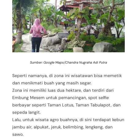
Sumber: Google Maps/Chandra Nugraha Adi Putra
Seperti namanya, di zona ini wisatawan bisa memetik
dan menikmati buah yang masih segar.
Zona ini memiliki luas dua hektare, dan terdiri dari
Embung Mesem untuk pemancingan, spot selfie
berbayar seperti Taman Lotus, Taman Tabulapot, dan
sepeda langit.
Lalu, untuk wisata agro buahnya, di sini terdapat kebun
jambu air, alpukat, jeruk, belimbing, lengkeng, dan
sawo.