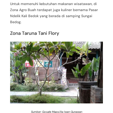
Untuk memenuhi kebutuhan makanan wisatawan, di
Zona Agro Buah terdapat juga kuliner bernama Pasar
Ndelik Kali Bedok yang berada di samping Sungai
Bedog.
Zona Taruna Tani Flory
Sumber: Google Maps/Aa Iwan Gunawan