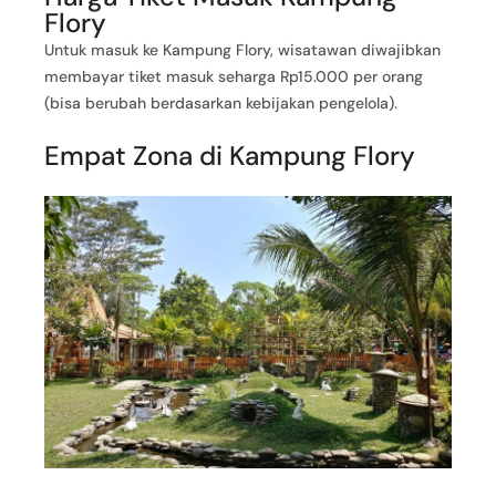
Flory
Untuk masuk ke Kampung Flory, wisatawan diwajibkan
membayar tiket masuk seharga Rp15.000 per orang
(bisa berubah berdasarkan kebijakan pengelola).
Empat Zona di Kampung Flory