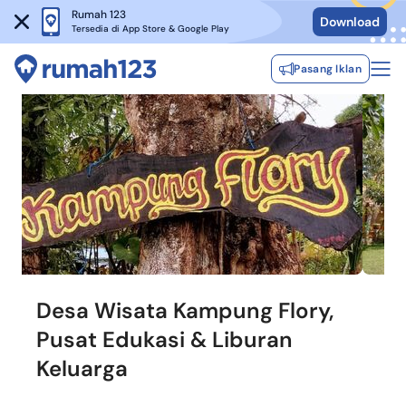
Rumah 123
Download
Tersedia di App Store & Google Play
Pasang Iklan
Desa Wisata Kampung Flory,
Pusat Edukasi & Liburan
Keluarga