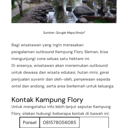
Sumber: Google Maps/AndyF
Bagi wisatawan yang ingin merasakan
pengalaman outbound Kampung Flory Sleman, bisa
mengunjungi zona seluas satu hektare ini.
Di areanya, wisatawan akan menemukan outbound
untuk dewasa dan wisata edukasi, hutan mini, gerai
penjualan suvenir dan oleh-oleh, penyewaan sepeda
ontel dan andong, serta area berkemah untuk keluarga.
Kontak Kampung Flory
Untuk mengetahui info lebih lanjut seputar Kampung
Flory, silakan hubungi beberapa kontak di bawah ini:
Ponsel
081578056085