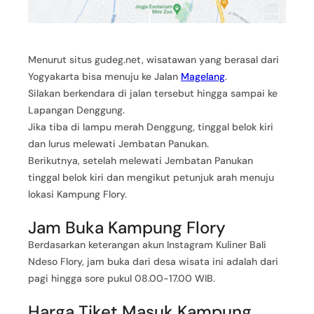
Menurut situs gudeg.net, wisatawan yang berasal dari
Yogyakarta bisa menuju ke Jalan
Magelang
.
Silakan berkendara di jalan tersebut hingga sampai ke
Lapangan Denggung.
Jika tiba di lampu merah Denggung, tinggal belok kiri
dan lurus melewati Jembatan Panukan.
Berikutnya, setelah melewati Jembatan Panukan
tinggal belok kiri dan mengikut petunjuk arah menuju
lokasi Kampung Flory.
Jam Buka Kampung Flory
Berdasarkan keterangan akun Instagram Kuliner Bali
Ndeso Flory, jam buka dari desa wisata ini adalah dari
pagi hingga sore pukul 08.00-17.00 WIB.
Harga Tiket Masuk Kampung