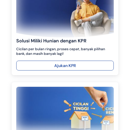
Solusi Miliki Hunian dengan KPR
Cicilan per bulan ringan, proses cepat, banyak pilihan
bank, dan masih banyak lagi!
Ajukan KPR