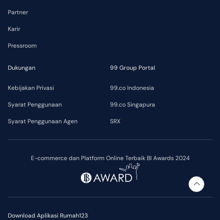
Partner
Karir
Pressroom
Dukungan
99 Group Portal
Kebijakan Privasi
99.co Indonesia
Syarat Penggunaan
99.co Singapura
Syarat Penggunaan Agen
SRX
E-commerce dan Platform Online Terbaik BI Awards 2024
Download Aplikasi Rumah123