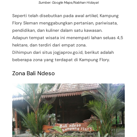
Sumber: Google Maps/Nabhan Hidayat
Seperti telah disebutkan pada awal artikel, Kampung
Flory Sleman menggabungkan pertanian, pariwisata,
pendidikan, dan kuliner dalam satu kawasan.
Adapun tempat wisata ini menempati lahan seluas 4,5
hektare, dan terdiri dari empat zona.
Dihimpun dari situs jogjaprov.go.id, berikut adalah
beberapa zona yang terdapat di Kampung Flory.
Zona Bali Ndeso