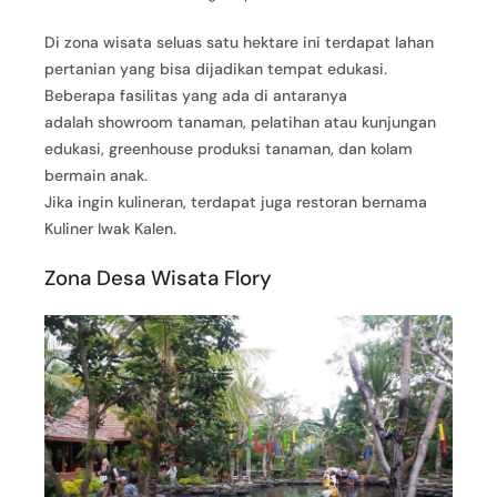
Di zona wisata seluas satu hektare ini terdapat lahan
pertanian yang bisa dijadikan tempat edukasi.
Beberapa fasilitas yang ada di antaranya
adalah showroom tanaman, pelatihan atau kunjungan
edukasi, greenhouse produksi tanaman, dan kolam
bermain anak.
Jika ingin kulineran, terdapat juga restoran bernama
Kuliner Iwak Kalen.
Zona Desa Wisata Flory