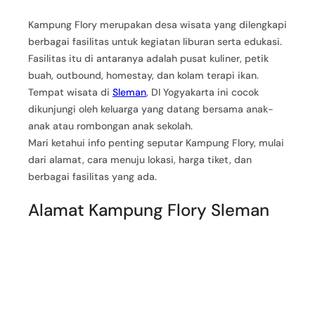
Kampung Flory merupakan desa wisata yang dilengkapi
berbagai fasilitas untuk kegiatan liburan serta edukasi.
Fasilitas itu di antaranya adalah pusat kuliner, petik
buah, outbound, homestay, dan kolam terapi ikan.
Tempat wisata di
Sleman
, DI Yogyakarta ini cocok
dikunjungi oleh keluarga yang datang bersama anak-
anak atau rombongan anak sekolah.
Mari ketahui info penting seputar Kampung Flory, mulai
dari alamat, cara menuju lokasi, harga tiket, dan
berbagai fasilitas yang ada.
Alamat Kampung Flory Sleman