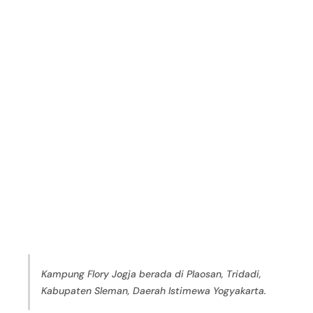
Kampung Flory Jogja berada di Plaosan, Tridadi,
Kabupaten Sleman, Daerah Istimewa Yogyakarta.