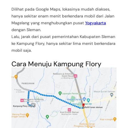
Dilihat pada Google Maps, lokasinya mudah diakses,
hanya sekitar enam menit berkendara mobil dari Jalan
Magelang yang menghubungkan pusat
Yogyakarta
dengan Sleman.
Lalu, jarak dari pusat pemerintahan Kabupaten Sleman
ke Kampung Flory, hanya sekitar lima menit berkendara
mobil saja.
Cara Menuju Kampung Flory