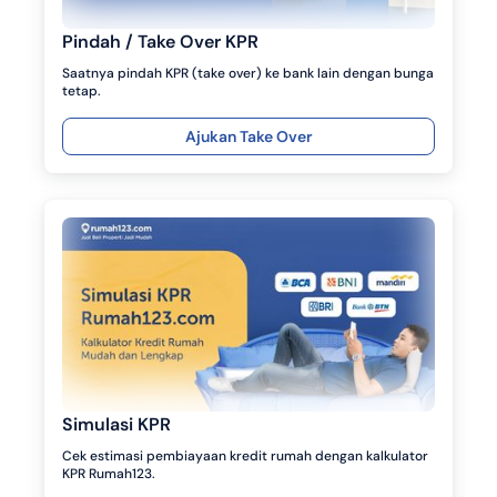
Pindah / Take Over KPR
Saatnya pindah KPR (take over) ke bank lain dengan bunga
tetap.
Ajukan Take Over
Simulasi KPR
Cek estimasi pembiayaan kredit rumah dengan kalkulator
KPR Rumah123.