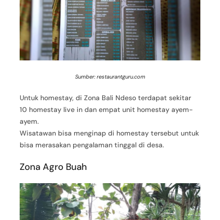
Sumber: restaurantguru.com
Untuk homestay, di Zona Bali Ndeso terdapat sekitar
10 homestay live in dan empat unit homestay ayem-
ayem.
Wisatawan bisa menginap di homestay tersebut untuk
bisa merasakan pengalaman tinggal di desa.
Zona Agro Buah