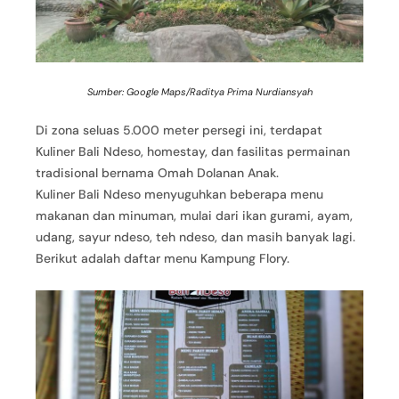
Sumber: Google Maps/Raditya Prima Nurdiansyah
Di zona seluas 5.000 meter persegi ini, terdapat
Kuliner Bali Ndeso, homestay, dan fasilitas permainan
tradisional bernama Omah Dolanan Anak.
Kuliner Bali Ndeso menyuguhkan beberapa menu
makanan dan minuman, mulai dari ikan gurami, ayam,
udang, sayur ndeso, teh ndeso, dan masih banyak lagi.
Berikut adalah daftar menu Kampung Flory.