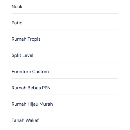
Nook
Patio
Rumah Tropis
Split Level
Furniture Custom
Rumah Bebas PPN
Rumah Hijau Murah
Tanah Wakaf