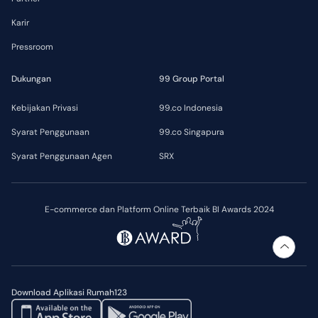
Karir
Pressroom
Dukungan
99 Group Portal
Kebijakan Privasi
99.co Indonesia
Syarat Penggunaan
99.co Singapura
Syarat Penggunaan Agen
SRX
E-commerce dan Platform Online Terbaik BI Awards 2024
Download Aplikasi Rumah123