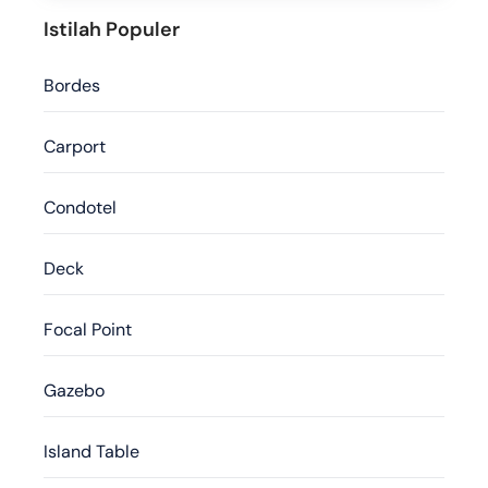
Istilah Populer
Bordes
Carport
Condotel
Deck
Focal Point
Gazebo
Island Table