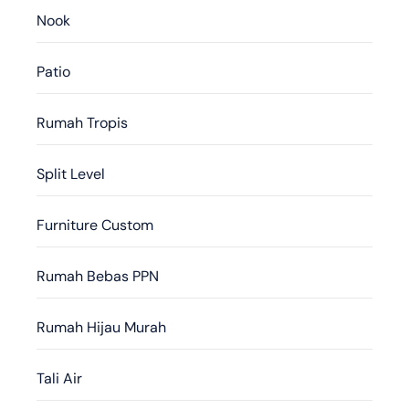
Nook
Patio
Rumah Tropis
Split Level
Furniture Custom
Rumah Bebas PPN
Rumah Hijau Murah
Tali Air