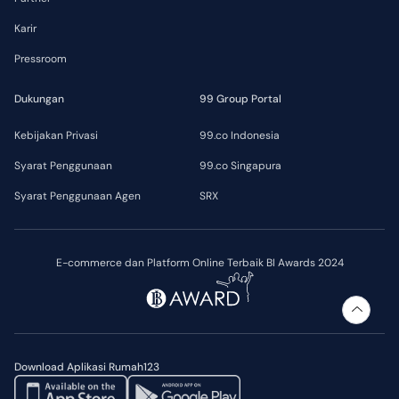
Karir
Pressroom
Dukungan
99 Group Portal
Kebijakan Privasi
99.co Indonesia
Syarat Penggunaan
99.co Singapura
Syarat Penggunaan Agen
SRX
E-commerce dan Platform Online Terbaik BI Awards 2024
Download Aplikasi Rumah123