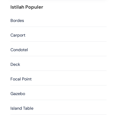
Istilah Populer
Bordes
Carport
Condotel
Deck
Focal Point
Gazebo
Island Table