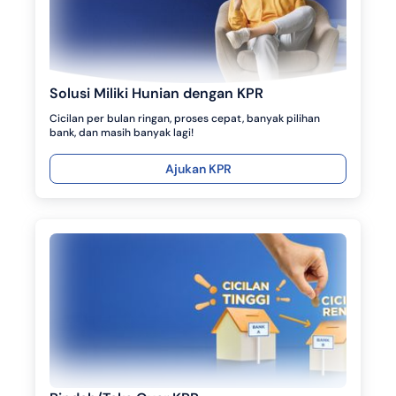
Solusi Miliki Hunian dengan KPR
Cicilan per bulan ringan, proses cepat, banyak pilihan
bank, dan masih banyak lagi!
Ajukan KPR