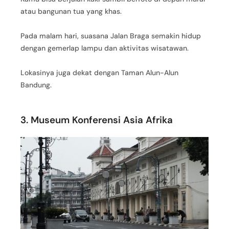
atau bangunan tua yang khas.
Pada malam hari, suasana Jalan Braga semakin hidup
dengan gemerlap lampu dan aktivitas wisatawan.
Lokasinya juga dekat dengan Taman Alun-Alun
Bandung.
3. Museum Konferensi Asia Afrika