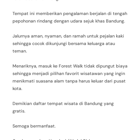
Tempat ini memberikan pengalaman berjalan di tengah
pepohonan rindang dengan udara sejuk khas Bandung.
Jalurnya aman, nyaman, dan ramah untuk pejalan kaki
sehingga cocok dikunjungi bersama keluarga atau
teman.
Menariknya, masuk ke Forest Walk tidak dipungut biaya
sehingga menjadi pilihan favorit wisatawan yang ingin
menikmati suasana alam tanpa harus keluar dari pusat
kota.
Demikian daftar tempat wisata di Bandung yang
gratis.
Semoga bermanfaat.