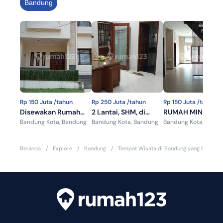
Bandung
Rp 150 Juta /tahun
Rp 250 Juta /tahun
Rp 150 Juta /tahun
Disewakan Rumah
2 Lantai, SHM, di
RUMAH MINIMALI
Bandung Kota, Bandung
Bandung Kota, Bandung
Bandung Kota, Band
Mewah 2
Bandung Kota,Sayap
2LT SAYAP
Lantaidipusat Kota
Karapitan
BURANGRANG -
Bandung Furnished
TALAGABODAS
Beranda
/
Explore
/
Bandung
/
Tempat Wisata di Bandung yang Gratis
Siap Huni
BANDUNG KOTA