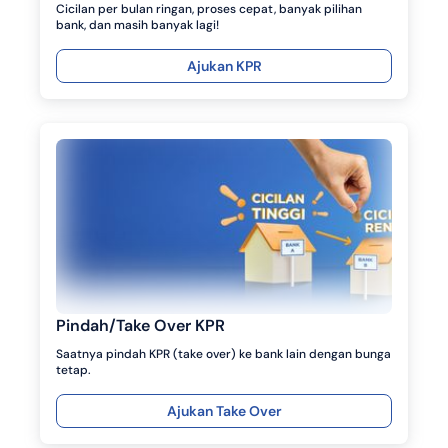
Cicilan per bulan ringan, proses cepat, banyak pilihan
bank, dan masih banyak lagi!
Ajukan KPR
Pindah/Take Over KPR
Saatnya pindah KPR (take over) ke bank lain dengan bunga
tetap.
Ajukan Take Over