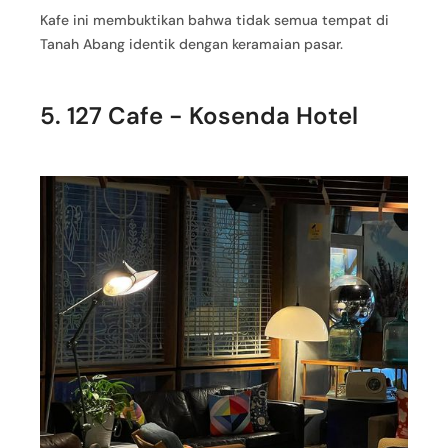
Kafe ini membuktikan bahwa tidak semua tempat di
Tanah Abang identik dengan keramaian pasar.
5. 127 Cafe - Kosenda Hotel