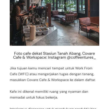
Foto cafe dekat Stasiun Tanah Abang, Covare
Cafe & Workspace: Instagram @coffeentures_
Jika tujuan kamu mencari tempat untuk Work From
Cafe (WFC) atau mengerjakan tugas dengan tenang,
masukkan Covare Cafe & Workspace ke dalam daftar.
Kafe ini dikenal memiliki ruang yang nyaman dan
memadai untuk fokus bekerja.