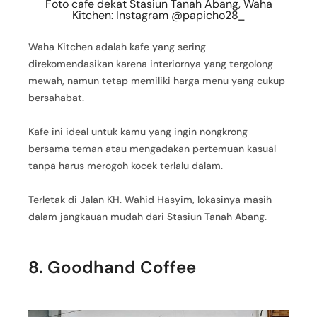
Foto cafe dekat Stasiun Tanah Abang, Waha
Kitchen: Instagram @papicho28_
Waha Kitchen adalah kafe yang sering
direkomendasikan karena interiornya yang tergolong
mewah, namun tetap memiliki harga menu yang cukup
bersahabat.
Kafe ini ideal untuk kamu yang ingin nongkrong
bersama teman atau mengadakan pertemuan kasual
tanpa harus merogoh kocek terlalu dalam.
Terletak di Jalan KH. Wahid Hasyim, lokasinya masih
dalam jangkauan mudah dari Stasiun Tanah Abang.
8. Goodhand Coffee