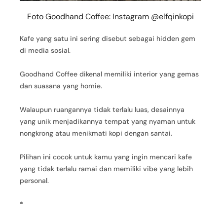
Foto Goodhand Coffee: Instagram @elfqinkopi
Kafe yang satu ini sering disebut sebagai hidden gem
di media sosial.
Goodhand Coffee dikenal memiliki interior yang gemas
dan suasana yang homie.
Walaupun ruangannya tidak terlalu luas, desainnya
yang unik menjadikannya tempat yang nyaman untuk
nongkrong atau menikmati kopi dengan santai.
Pilihan ini cocok untuk kamu yang ingin mencari kafe
yang tidak terlalu ramai dan memiliki vibe yang lebih
personal.
*