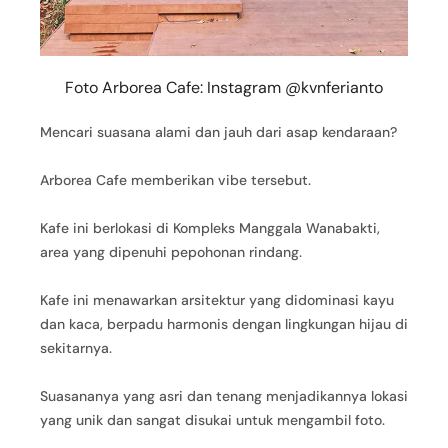
Foto Arborea Cafe: Instagram @kvnferianto
Mencari suasana alami dan jauh dari asap kendaraan?
Arborea Cafe memberikan vibe tersebut.
Kafe ini berlokasi di Kompleks Manggala Wanabakti,
area yang dipenuhi pepohonan rindang.
Kafe ini menawarkan arsitektur yang didominasi kayu
dan kaca, berpadu harmonis dengan lingkungan hijau di
sekitarnya.
Suasananya yang asri dan tenang menjadikannya lokasi
yang unik dan sangat disukai untuk mengambil foto.