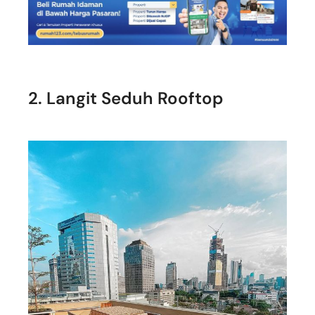
2. Langit Seduh Rooftop