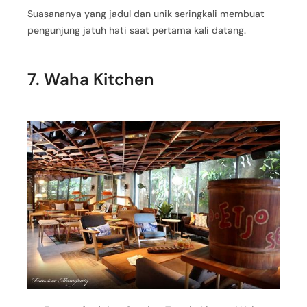
Suasananya yang jadul dan unik seringkali membuat
pengunjung jatuh hati saat pertama kali datang.
7. Waha Kitchen