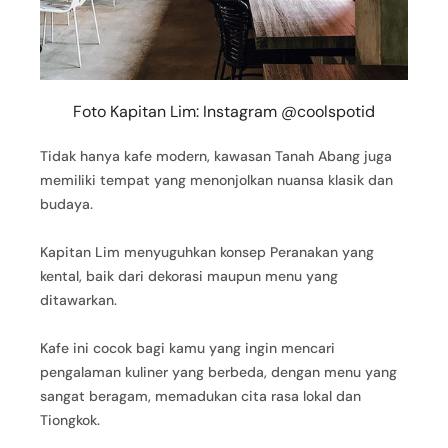
Foto Kapitan Lim: Instagram @coolspotid
Tidak hanya kafe modern, kawasan Tanah Abang juga
memiliki tempat yang menonjolkan nuansa klasik dan
budaya.
Kapitan Lim menyuguhkan konsep Peranakan yang
kental, baik dari dekorasi maupun menu yang
ditawarkan.
Kafe ini cocok bagi kamu yang ingin mencari
pengalaman kuliner yang berbeda, dengan menu yang
sangat beragam, memadukan cita rasa lokal dan
Tiongkok.