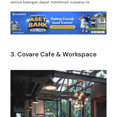
semua kalangan dapat menikmati suasana ini.
3. Covare Cafe & Workspace