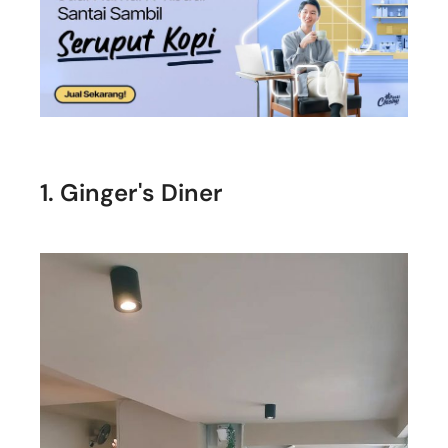
1. Ginger's Diner