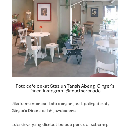
Foto cafe dekat Stasiun Tanah Abang, Ginger's
Diner: Instagram @food.serenade
Jika kamu mencari kafe dengan jarak paling dekat,
Ginger's Diner adalah jawabannya.
Lokasinya yang disebut berada persis di seberang