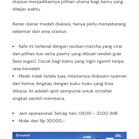
stasiun menjadikannya pilihan utama bagi kamu yang
dikejar waktu.
Benar-benar mudah diakses, hanya perlu menyeberang
sebentar dari area stasiun.
Kafe ini terkenal dengan racikan matcha yang viral
dan pilihan kue serta pastry yang dibuat rendah gula
(less sugar). Cocok bagi kamu yang ingin ngemil tanpa
rasa bersalah.
Meski tidak terlalu luas, interiornya didesain nyaman
dan homie, lengkap dengan buku-buku yang bisa
dibaca. Ini adalah spot sempurna untuk istirahat
singkat sambil membaca.
Jam operasional: Setiap hari, 09.00 - 22.00 WIB
Mulai dari Rp 30.000,-