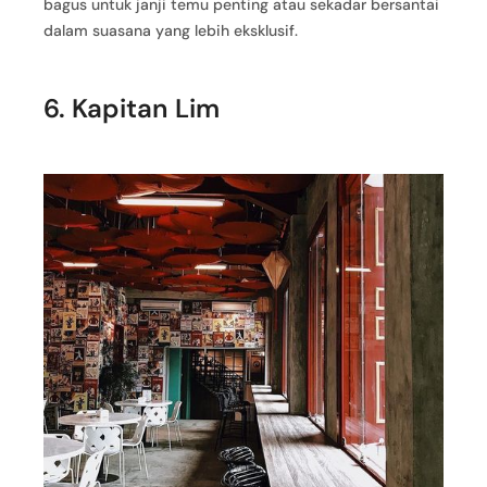
bagus untuk janji temu penting atau sekadar bersantai
dalam suasana yang lebih eksklusif.
6. Kapitan Lim