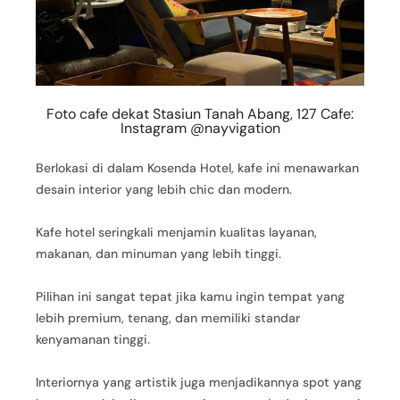
Foto cafe dekat Stasiun Tanah Abang, 127 Cafe:
Instagram @nayvigation
Berlokasi di dalam Kosenda Hotel, kafe ini menawarkan
desain interior yang lebih chic dan modern.
Kafe hotel seringkali menjamin kualitas layanan,
makanan, dan minuman yang lebih tinggi.
Pilihan ini sangat tepat jika kamu ingin tempat yang
lebih premium, tenang, dan memiliki standar
kenyamanan tinggi.
Interiornya yang artistik juga menjadikannya spot yang