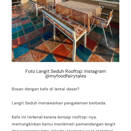
Foto Langit Seduh Rooftop: Instagram
@myfoodfairytales
Bosan dengan kafe di lantai dasar?
Langit Seduh menawarkan pengalaman berbeda.
Kafe ini terkenal karena konsep rooftop-nya,
memungkinkan kamu menikmati pemandangan langit