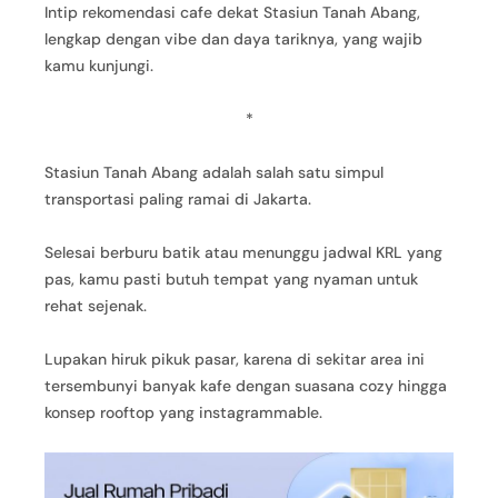
Intip rekomendasi cafe dekat Stasiun Tanah Abang,
lengkap dengan vibe dan daya tariknya, yang wajib
kamu kunjungi.
*
Stasiun Tanah Abang adalah salah satu simpul
transportasi paling ramai di Jakarta.
Selesai berburu batik atau menunggu jadwal KRL yang
pas, kamu pasti butuh tempat yang nyaman untuk
rehat sejenak.
Lupakan hiruk pikuk pasar, karena di sekitar area ini
tersembunyi banyak kafe dengan suasana cozy hingga
konsep rooftop yang instagrammable.