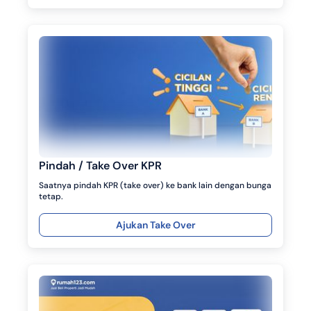
Pindah / Take Over KPR
Saatnya pindah KPR (take over) ke bank lain dengan bunga
tetap.
Ajukan Take Over