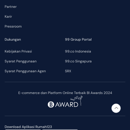
Partner
Karir
Pressroom
Dukungan
99 Group Portal
Kebijakan Privasi
99.co Indonesia
Syarat Penggunaan
99.co Singapura
Syarat Penggunaan Agen
SRX
E-commerce dan Platform Online Terbaik BI Awards 2024
Download Aplikasi Rumah123