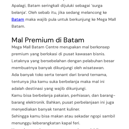
Apalagi, Batam seringkali dijuluki sebagai ‘surga
belanja’. Oleh sebab itu, jika sedang melancong ke
Batam
maka wajib pula untuk berkunjung ke Mega Mall
Batam.
Mal Premium di Batam
Mega Mall Batam Centre merupakan mal berkonsep
premium yang berlokasi di pusat kawasan bisnis.
Letaknya yang bersebelahan dengan pelabuhan besar
membuatnya banyak dikunjungi oleh wisatawan.
Ada banyak toko serta tenant dari brand ternama,
tentunya jika kamu suka berbelanja maka mal ini
adalah destinasi yang wajib dikunjungi.
Kamu bisa berbelanja pakaian, perhiasan, dan barang-
barang elektronik. Bahkan, pusat perbelanjaan ini juga
menyediakan banyak tenant kuliner.
Sehingga kamu bisa makan atau sekadar ngopi sambil
menunggu keberangkatan kapal feri.