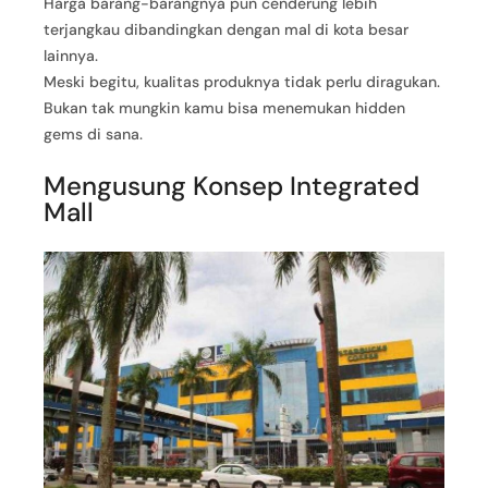
Harga barang-barangnya pun cenderung lebih
terjangkau dibandingkan dengan mal di kota besar
lainnya.
Meski begitu, kualitas produknya tidak perlu diragukan.
Bukan tak mungkin kamu bisa menemukan hidden
gems di sana.
Mengusung Konsep Integrated
Mall