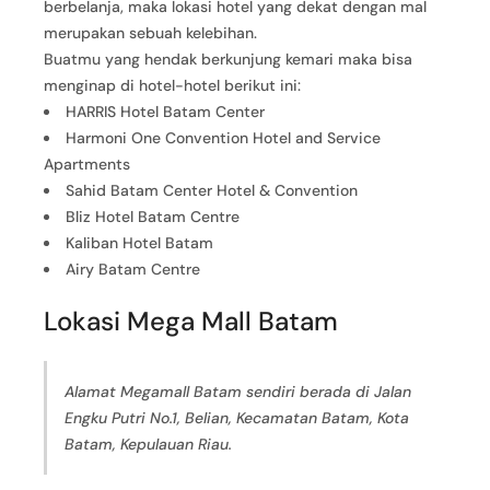
berbelanja, maka lokasi hotel yang dekat dengan mal
merupakan sebuah kelebihan.
Buatmu yang hendak berkunjung kemari maka bisa
menginap di hotel-hotel berikut ini:
HARRIS Hotel Batam Center
Harmoni One Convention Hotel and Service
Apartments
Sahid Batam Center Hotel & Convention
Bliz Hotel Batam Centre
Kaliban Hotel Batam
Airy Batam Centre
Lokasi Mega Mall Batam
Alamat Megamall Batam sendiri berada di Jalan
Engku Putri No.1, Belian, Kecamatan Batam, Kota
Batam, Kepulauan Riau.