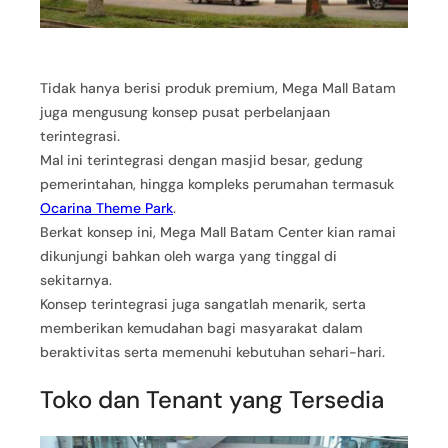
Tidak hanya berisi produk premium, Mega Mall Batam
juga mengusung konsep pusat perbelanjaan
terintegrasi.
Mal ini terintegrasi dengan masjid besar, gedung
pemerintahan, hingga kompleks perumahan termasuk
Ocarina Theme Park
.
Berkat konsep ini, Mega Mall Batam Center kian ramai
dikunjungi bahkan oleh warga yang tinggal di
sekitarnya.
Konsep terintegrasi juga sangatlah menarik, serta
memberikan kemudahan bagi masyarakat dalam
beraktivitas serta memenuhi kebutuhan sehari-hari.
Toko dan Tenant yang Tersedia