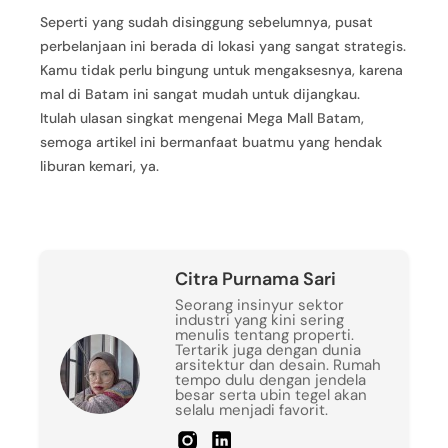
Seperti yang sudah disinggung sebelumnya, pusat
perbelanjaan ini berada di lokasi yang sangat strategis.
Kamu tidak perlu bingung untuk mengaksesnya, karena
mal di Batam ini sangat mudah untuk dijangkau.
Itulah ulasan singkat mengenai Mega Mall Batam,
semoga artikel ini bermanfaat buatmu yang hendak
liburan kemari, ya.
Citra Purnama Sari
Seorang insinyur sektor
industri yang kini sering
menulis tentang properti.
Tertarik juga dengan dunia
arsitektur dan desain. Rumah
tempo dulu dengan jendela
besar serta ubin tegel akan
selalu menjadi favorit.