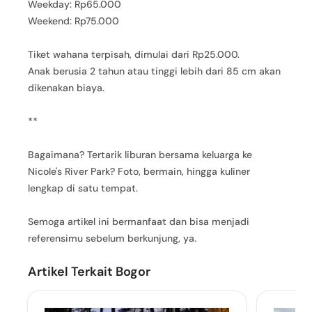
Weekday: Rp65.000
Weekend: Rp75.000
Tiket wahana terpisah, dimulai dari Rp25.000.
Anak berusia 2 tahun atau tinggi lebih dari 85 cm akan
dikenakan biaya.
**
Bagaimana? Tertarik liburan bersama keluarga ke
Nicole's River Park? Foto, bermain, hingga kuliner
lengkap di satu tempat.
Semoga artikel ini bermanfaat dan bisa menjadi
referensimu sebelum berkunjung, ya.
Artikel Terkait Bogor