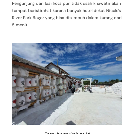
Pengunjung dari luar kota pun tidak usah khawatir akan
tempat beristirahat karena banyak hotel dekat Nicole's
River Park Bogor yang bisa ditempuh dalam kurang dari
5 menit.