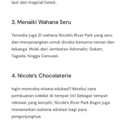
laut dan magical forest.
3. Menaiki Wahana Seru
Tersedia juga 21 wahana Nicole's River Park yang seru
dan menyenangkan untuk dicoba bersama teman dan
keluarga. Mulai dari Jembatan Adrenalin, Gokart,
Tagada, hingga Carousel.
4. Nicole’s Chocolaterie
Ingin mencoba wisata edukasi? Ketahui cara
pembuatan cokelat di tempat ini! Sebagai tempat
rekreasi yang komplit, Nicole’s River Park Bogor juga
menawarkan wahana edukasi bagi para
pengunjungnya.