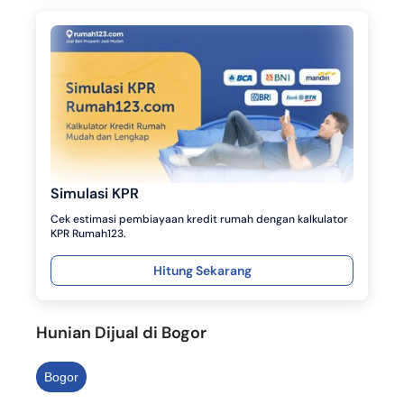
Simulasi KPR
Cek estimasi pembiayaan kredit rumah dengan kalkulator
KPR Rumah123.
Hitung Sekarang
Hunian Dijual di Bogor
Bogor