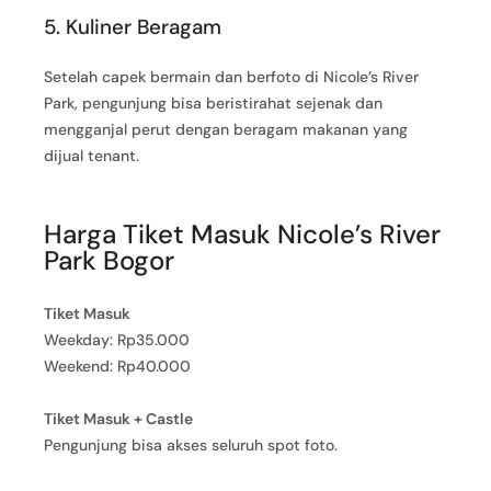
5. Kuliner Beragam
Setelah capek bermain dan berfoto di Nicole’s River
Park, pengunjung bisa beristirahat sejenak dan
mengganjal perut dengan beragam makanan yang
dijual tenant.
Harga Tiket Masuk Nicole’s River
Park Bogor
Tiket Masuk
Weekday: Rp35.000
Weekend: Rp40.000
Tiket Masuk + Castle
Pengunjung bisa akses seluruh spot foto.