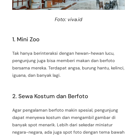
Foto: viva.id
1. Mini Zoo
Tak hanya berinteraksi dengan hewan-hewan lucu,
pengunjung juga bisa memberi makan dan berfoto
bersama mereka. Terdapat angsa, burung hantu, kelinci,
iguana, dan banyak lagi.
2. Sewa Kostum dan Berfoto
Agar pengalaman berfoto makin spesial, pengunjung
dapat menyewa kostum dan mengambil gambar di
banyak spot menarik. Lebih dari sekedar miniatur
negara-negara, ada juga spot foto dengan tema bawah