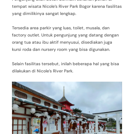
tempat wisata Nicole’s River Park Bogor karena fasilitas
yang dimilikinya sangat lengkap.
Tersedia area parkir yang luas, toilet, musala, dan
factory outlet. Untuk pengunjung yang datang dengan
orang tua atau ibu aktif menyusui, disediakan juga
kursi roda dan nursery room yang bisa digunakan.
Selain fasilitas tersebut, inilah beberapa hal yang bisa
dilakukan di Nicole’s River Park.