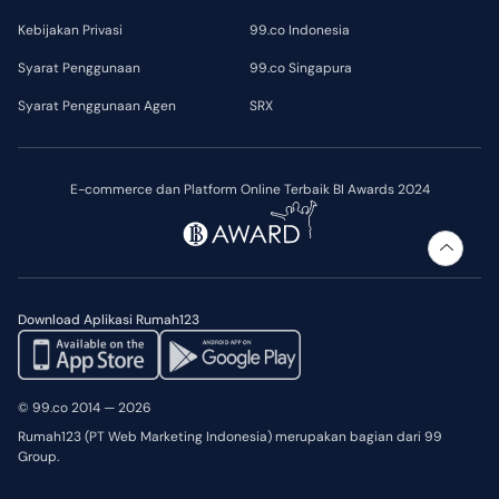
Kebijakan Privasi
99.co Indonesia
Syarat Penggunaan
99.co Singapura
Syarat Penggunaan Agen
SRX
E-commerce dan Platform Online Terbaik BI Awards 2024
Download Aplikasi Rumah123
© 99.co 2014 — 2026
Rumah123 (PT Web Marketing Indonesia) merupakan bagian dari 99
Group.