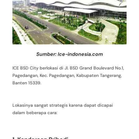
Sumber: Ice-indonesia.com
ICE BSD City berlokasi di Jl. BSD Grand Boulevard No.1,
Pagedangan, Kec. Pagedangan, Kabupaten Tangerang,
Banten 15339.
Lokasinya sangat strategis karena dapat dicapai
dalam beberapa cara: