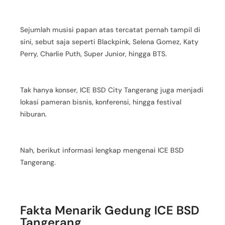
Sejumlah musisi papan atas tercatat pernah tampil di
sini, sebut saja seperti Blackpink, Selena Gomez, Katy
Perry, Charlie Puth, Super Junior, hingga BTS.
Tak hanya konser, ICE BSD City Tangerang juga menjadi
lokasi pameran bisnis, konferensi, hingga festival
hiburan.
Nah, berikut informasi lengkap mengenai ICE BSD
Tangerang.
Fakta Menarik Gedung ICE BSD
Tangerang