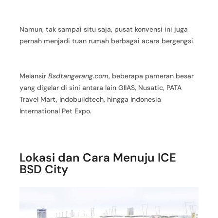
Namun, tak sampai situ saja, pusat konvensi ini juga
pernah menjadi tuan rumah berbagai acara bergengsi.
Melansir
Bsdtangerang.com
, beberapa pameran besar
yang digelar di sini antara lain GIIAS, Nusatic, PATA
Travel Mart, Indobuildtech, hingga Indonesia
International Pet Expo.
Lokasi dan Cara Menuju ICE
BSD City