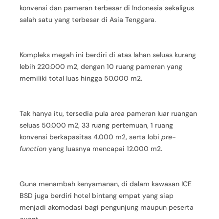
konvensi dan pameran terbesar di Indonesia sekaligus
salah satu yang terbesar di Asia Tenggara.
Kompleks megah ini berdiri di atas lahan seluas kurang
lebih 220.000 m2, dengan 10 ruang pameran yang
memiliki total luas hingga 50.000 m2.
Tak hanya itu, tersedia pula area pameran luar ruangan
seluas 50.000 m2, 33 ruang pertemuan, 1 ruang
konvensi berkapasitas 4.000 m2, serta lobi
pre-
function
yang luasnya mencapai 12.000 m2.
Guna menambah kenyamanan, di dalam kawasan ICE
BSD juga berdiri hotel bintang empat yang siap
menjadi akomodasi bagi pengunjung maupun peserta
event.