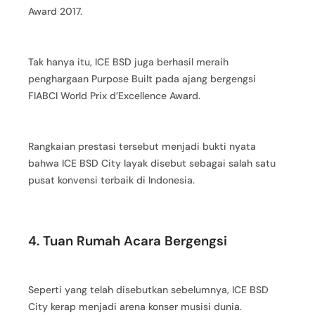
Award 2017.
Tak hanya itu, ICE BSD juga berhasil meraih
penghargaan Purpose Built pada ajang bergengsi
FIABCI World Prix d’Excellence Award.
Rangkaian prestasi tersebut menjadi bukti nyata
bahwa ICE BSD City layak disebut sebagai salah satu
pusat konvensi terbaik di Indonesia.
4. Tuan Rumah Acara Bergengsi
Seperti yang telah disebutkan sebelumnya, ICE BSD
City kerap menjadi arena konser musisi dunia.