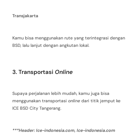
Transjakarta
Kamu bisa menggunakan rute yang terintegrasi dengan
BSD, lalu lanjut dengan angkutan lokal.
3. Transportasi
Online
Supaya perjalanan lebih mudah, kamu juga bisa
menggunakan transportasi
online
dari titik jemput ke
ICE BSD City Tangerang.
***Header: Ice-indonesia.com, Ice-indonesia.com