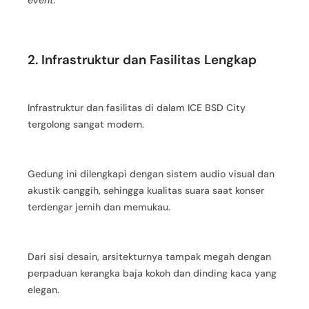
2. Infrastruktur dan Fasilitas Lengkap
Infrastruktur dan fasilitas di dalam ICE BSD City
tergolong sangat modern.
Gedung ini dilengkapi dengan sistem audio visual dan
akustik canggih, sehingga kualitas suara saat konser
terdengar jernih dan memukau.
Dari sisi desain, arsitekturnya tampak megah dengan
perpaduan kerangka baja kokoh dan dinding kaca yang
elegan.