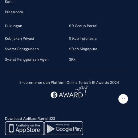
Karir
Pressroom
Dukungan
99 Group Portal
Kebijakan Privasi
99.co Indonesia
Syarat Penggunaan
99.co Singapura
Syarat Penggunaan Agen
SRX
E-commerce dan Platform Online Terbaik BI Awards 2024
Download Aplikasi Rumah123