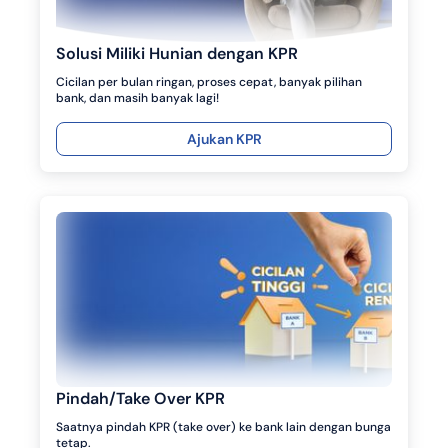
Solusi Miliki Hunian dengan KPR
Cicilan per bulan ringan, proses cepat, banyak pilihan
bank, dan masih banyak lagi!
Ajukan KPR
Pindah/Take Over KPR
Saatnya pindah KPR (take over) ke bank lain dengan bunga
tetap.