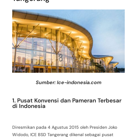
Sumber: Ice-indonesia.com
1. Pusat Konvensi dan Pameran Terbesar
di Indonesia
Diresmikan pada 4 Agustus 2015 oleh Presiden Joko
Widodo, ICE BSD Tangerang dikenal sebagai pusat