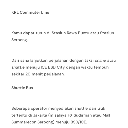
KRL Commuter Line
Kamu dapat turun di Stasiun Rawa Buntu atau Stasiun
Serpong.
Dari sana lanjutkan perjalanan dengan taksi
online
atau
shuttle
menuju ICE BSD City dengan waktu tempuh
sekitar 20 menit perjalanan.
Shuttle Bus
Beberapa operator menyediakan shuttle dari titik
tertentu di Jakarta (misalnya FX Sudirman atau Mall
Summarecon Serpong) menuju BSD/ICE.