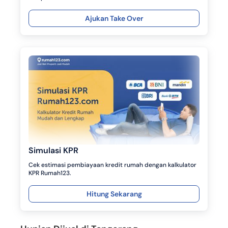
Ajukan Take Over
Simulasi KPR
Cek estimasi pembiayaan kredit rumah dengan kalkulator
KPR Rumah123.
Hitung Sekarang