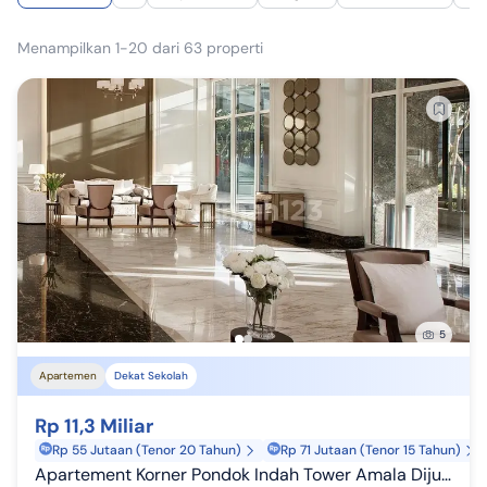
Menampilkan 1-20 dari 63 properti
5
Apartemen
Dekat Sekolah
Rp 11,3 Miliar
Rp 55 Jutaan (Tenor 20 Tahun)
Rp 71 Jutaan (Tenor 15 Tahun)
Apartement Korner Pondok Indah Tower Amala Dijual Siap Huni