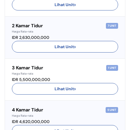
›
Lihat Unit
2 Kamar Tidur
7
UNIT
Harga Rata-rata
IDR 2,630,000,000
›
Lihat Unit
3 Kamar Tidur
1
UNIT
Harga Rata-rata
IDR 5,500,000,000
›
Lihat Unit
4 Kamar Tidur
5
UNIT
Harga Rata-rata
IDR 4,620,000,000