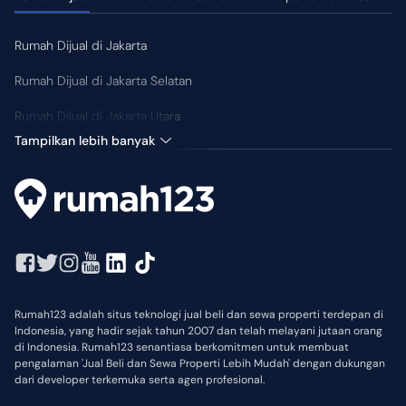
Rumah Dijual di Jakarta
Rumah Dijual di Jakarta Selatan
Rumah Dijual di Jakarta Utara
Tampilkan lebih banyak
Rumah123 adalah situs teknologi jual beli dan sewa properti terdepan di
Indonesia, yang hadir sejak tahun 2007 dan telah melayani jutaan orang
di Indonesia. Rumah123 senantiasa berkomitmen untuk membuat
pengalaman 'Jual Beli dan Sewa Properti Lebih Mudah' dengan dukungan
dari developer terkemuka serta agen profesional.