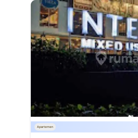
Apartemen