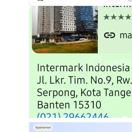
Apartemen