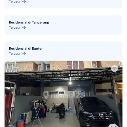
Telusuri
Residensial
di
Tangerang
Telusuri
Residensial
di
Banten
Telusuri