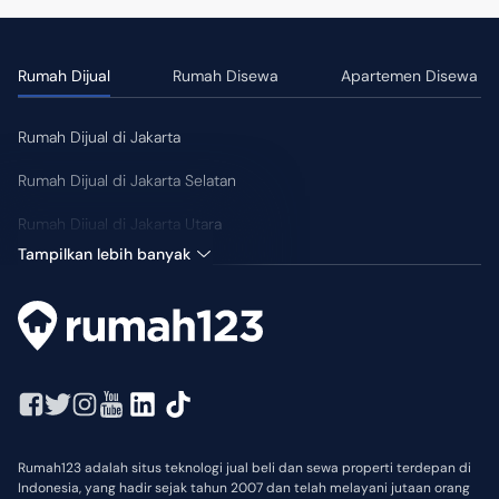
Rumah Dijual
Rumah Disewa
Apartemen Disewa
Rumah Dijual di Jakarta
Rumah Dijual di Jakarta Selatan
Rumah Dijual di Jakarta Utara
Tampilkan lebih banyak
Rumah123 adalah situs teknologi jual beli dan sewa properti terdepan di
Indonesia, yang hadir sejak tahun 2007 dan telah melayani jutaan orang