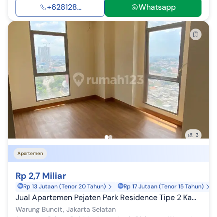
+628128...
Whatsapp
3
Apartemen
Rp 2,7 Miliar
Rp 13 Jutaan (Tenor 20 Tahun)
Rp 17 Jutaan (Tenor 15 Tahun)
Jual Apartemen Pejaten Park Residence Tipe 2 Kamar
Warung Buncit, Jakarta Selatan