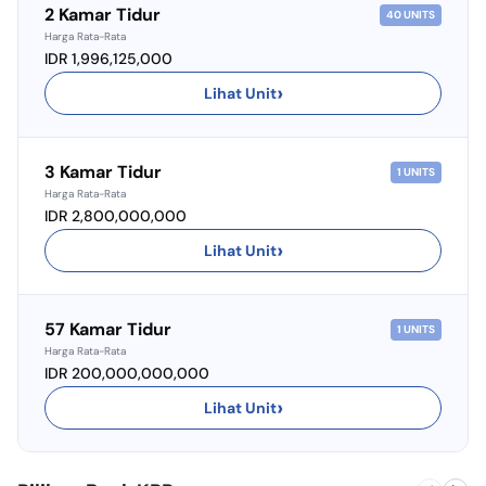
2 Kamar Tidur
40
UNITS
Harga Rata-Rata
IDR 1,996,125,000
›
Lihat Unit
3 Kamar Tidur
1
UNITS
Harga Rata-Rata
IDR 2,800,000,000
›
Lihat Unit
57 Kamar Tidur
1
UNITS
Harga Rata-Rata
IDR 200,000,000,000
›
Lihat Unit