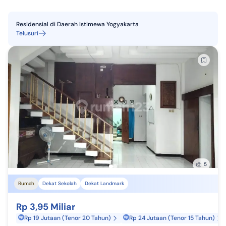
Residensial
di
Daerah Istimewa Yogyakarta
Telusuri
5
Rumah
Dekat Sekolah
Dekat Landmark
Rp 3,95 Miliar
Rp 19 Jutaan (Tenor 20 Tahun)
Rp 24 Jutaan (Tenor 15 Tahun)